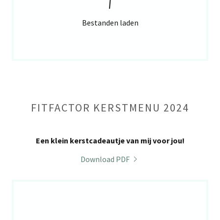
Bestanden laden
FITFACTOR KERSTMENU 2024
Een klein kerstcadeautje van mij voor jou!
Download PDF