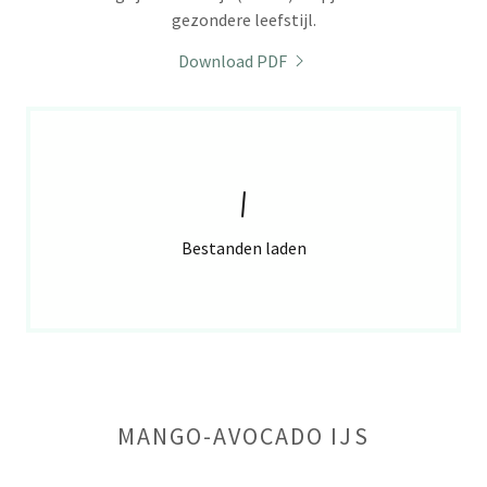
gezondere leefstijl.
Download PDF
Bestanden laden
MANGO-AVOCADO IJS