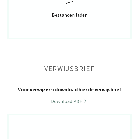
Bestanden laden
VERWIJSBRIEF
Voor verwijzers: download hier de verwijsbrief
Download PDF