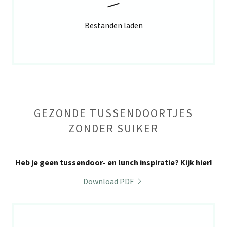
Bestanden laden
GEZONDE TUSSENDOORTJES
ZONDER SUIKER
Heb je geen tussendoor- en lunch inspiratie? Kijk hier!
Download PDF